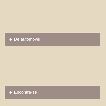
De automóvel
Encontra-se