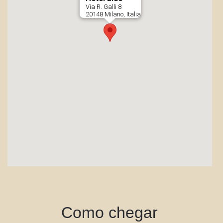
Como chegar