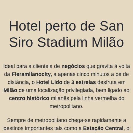
Hotel perto de San
Siro Stadium Milão
Ideal para a clientela de
negócios
que gravita à volta
da
Fieramilanocity,
a apenas cinco minutos a pé de
distância, o
Hotel Lido
de
3 estrelas
desfruta em
Milão
de uma localização privilegiada, bem ligado ao
centro histórico
milanês pela linha vermelha do
metropolitano.
Sempre de metropolitano chega-se rapidamente a
destinos importantes tais como a
Estação Central
, o