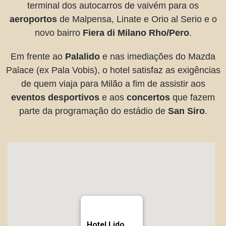
terminal dos autocarros de vaivém para os
aeroportos
de Malpensa, Linate e Orio al Serio e o
novo bairro
Fiera di Milano Rho/Pero
.
Em frente ao
Palalido
e nas imediações do Mazda
Palace (ex Pala Vobis), o hotel satisfaz as exigências
de quem viaja para Milão a fim de assistir aos
eventos desportivos
e aos
concertos
que fazem
parte da programação do estádio de
San Siro
.